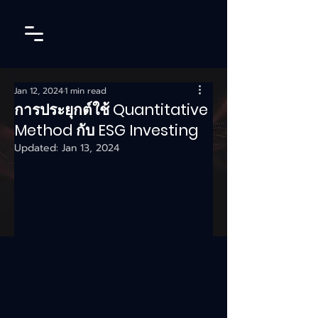
Jan 12, 2024
1 min read
การประยุกต์ใช้ Quantitative
Method กับ ESG Investing
Updated:
Jan 13, 2024