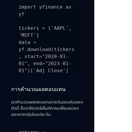
import yfinance as 
yf

tickers = ['AAPL', 
'MSFT']

data = 
yf.download(tickers
, start="2020-01-
01", end="2023-01-
การคำนวณผลตอบแทน
เราคำนวณผลตอบแทนรายวันของหุ้นสอง
ตัวนี้ ซึ่งจะให้เปอร์เซ็นต์การเปลี่ยนแปลง
ของราคาหุ้นในแต่ละวัน: