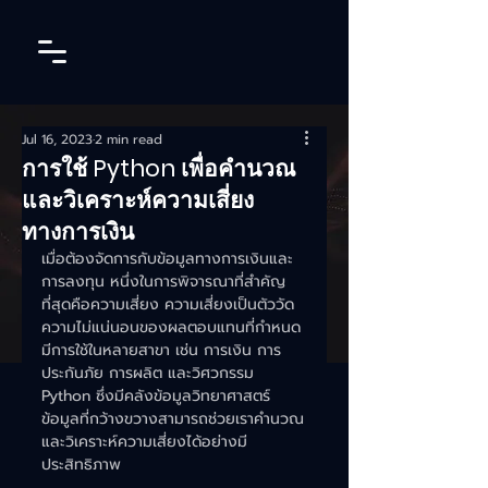
Jul 16, 2023
2 min read
การใช้ Python เพื่อคำนวณ
และวิเคราะห์ความเสี่ยง
ทางการเงิน
เมื่อต้องจัดการกับข้อมูลทางการเงินและ
การลงทุน หนึ่งในการพิจารณาที่สำคัญ
ที่สุดคือความเสี่ยง ความเสี่ยงเป็นตัววัด
ความไม่แน่นอนของผลตอบแทนที่กำหนด 
มีการใช้ในหลายสาขา เช่น การเงิน การ
ประกันภัย การผลิต และวิศวกรรม 
Python ซึ่งมีคลังข้อมูลวิทยาศาสตร์
ข้อมูลที่กว้างขวางสามารถช่วยเราคำนวณ
และวิเคราะห์ความเสี่ยงได้อย่างมี
ประสิทธิภาพ