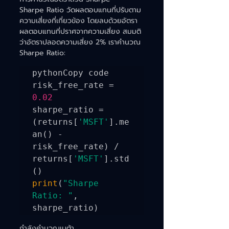
Sharpe Ratio วัดผลตอบแทนที่ปรับตาม
ความเสี่ยงที่เกี่ยวข้อง โดยลบด้วยอัตรา
ผลตอบแทนที่ปราศจากความเสี่ยง สมมติ
ว่าอัตราปลอดความเสี่ยง 2% เราคำนวณ 
Sharpe Ratio:
pythonCopy code

risk_free_rate = 
0.02
sharpe_ratio = 
(returns[
'MSFT'
].me
an() - 
risk_free_rate) / 
returns[
'MSFT'
].std
print
(
"Sharpe 
Ratio: "
, 
กำลังคำนวณเบต้า