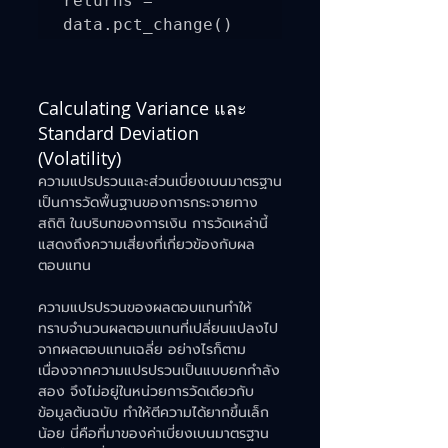
returns = 
Calculating Variance และ 
Standard Deviation 
(Volatility)
ความแปรปรวนและส่วนเบี่ยงเบนมาตรฐาน
เป็นการวัดพื้นฐานของการกระจายทาง
สถิติ ในบริบทของการเงิน การวัดเหล่านี้
แสดงถึงความเสี่ยงที่เกี่ยวข้องกับผล
ตอบแทน
ความแปรปรวนของผลตอบแทนทำให้
ทราบจำนวนผลตอบแทนที่เปลี่ยนแปลงไป
จากผลตอบแทนเฉลี่ย อย่างไรก็ตาม 
เนื่องจากความแปรปรวนเป็นแบบยกกำลัง
สอง จึงไม่อยู่ในหน่วยการวัดเดียวกับ
ข้อมูลต้นฉบับ ทำให้ตีความได้ยากขึ้นเล็ก
น้อย นี่คือที่มาของค่าเบี่ยงเบนมาตรฐาน 