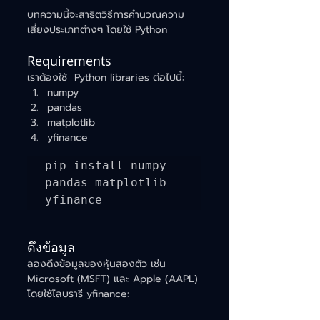
บทความนี้จะสาธิตวิธีการคำนวณความ
เสี่ยงประเภทต่างๆ โดยใช้ Python
Requirements
เราต้องใช้  Python libraries ต่อไปนี้:
numpy
pandas
matplotlib
yfinance
pip install numpy 
pandas matplotlib 
ดึงข้อมูล
ลองดึงข้อมูลของหุ้นสองตัว เช่น 
Microsoft (MSFT) และ Apple (AAPL) 
โดยใช้ไลบรารี yfinance: