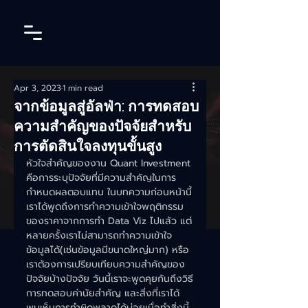
Apr 3, 2023
1 min read
จากข้อมูลสู่อัลฟ่า: การทดสอบ
ความสำคัญของปัจจัยสำหรับ
การตัดสินใจลงทุนขั้นสูง
หัวใจสำคัญของงาน Quant Investment 
คือการระบุปัจจัยที่มีความสำคัญในการ
กำหนดผลตอบแทน ในบทความก่อนหน้านี้
เราได้พูดถึงการทำความเข้าใจพฤติกรรม
ของราคาจากการทำ Data Viz ไปแล้ว แต่
หลายครั้งเราไม่สามารถทำความเข้าใจ
ข้อมูลได้(เช่นข้อมูลมีขนาดใหญ่มาก) หรือ
เราต้องการเปรียบเทียบความสำคัญของ
ปัจจัยบ้างปัจจัย วันนี้เราจะพูดคุยกันถึงวิธี
การทดสอบค่านัยสำคัญ และสิ่งที่เราได้
พบเห็นการทำผิดพลาดได้บ่อยเมื่อทำสิ่งนี้