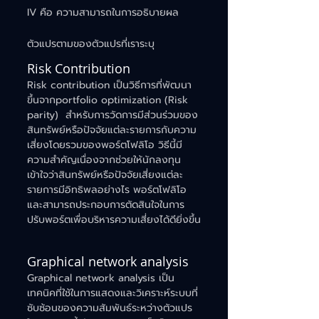
IV คือ ความสามารถในการอธิบายผล
ตัวแปรตามของตัวแปรที่เราระบุ
Risk Contribution
Risk contribution เป็นวิธีการที่พัฒนา
ขึ้นจากportfolio optimization (Risk 
parity)  สำหรับการวัดการมีส่วนร่วมของ
สินทรัพย์หรือปัจจัยแต่ละรายการกับความ
เสี่ยงโดยรวมของพอร์ตโฟลิโอ วิธีนี้มี
ความสำคัญเนื่องจากช่วยให้นักลงทุน
เข้าใจว่าสินทรัพย์หรือปัจจัยเสี่ยงแต่ละ
รายการมีอิทธิพลอย่างไร พอร์ตโฟลิโอ 
และสามารถประกอบการตัดสินใจในการ
ปรับพอร์ตเพื่อบริหารความเสี่ยงได้ดียิ่งขึ้น
Graphical network analysis
Graphical network analysis เป็น
เทคนิคที่ใช้ในการแสดงและวิเคราะห์ระบบที่
ซับซ้อนของความสัมพันธ์ระหว่างตัวแปร 