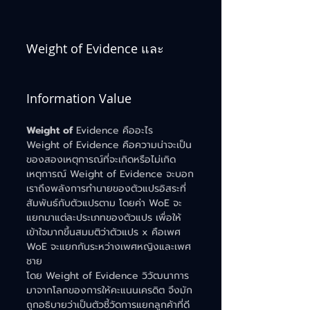
Weight of Evidence และ 
Information Value
Weight of 
Evidence คืออะไร
Weight of Evidence คือความน่าจะเป็น
ของสองเหตุการณ์ที่จะเกิดหรือไม่เกิด
เหตุการณ์ Weight of Evidence จะบอก
เราถึงพลังการทำนายของตัวแปรอิสระที่
สัมพันธ์กับตัวแปรตาม โดยค่า WoE จะ
แยกมาแต่ละประเภทของตัวแปร เพื่อให้
เข้าใจมากขึ้นสมมติว่าตัวแปร x คือเพศ 
WoE จะแยกกันระหว่างเพศหญิงและเพศ
ชาย
โดย Weight of Evidence วิวัฒนาการ
มาจากโลกของการให้คะแนนเครดิต จึงมัก
ถูกอธิบายว่าเป็นตัวชี้วัดการแยกลูกค้าที่ดี