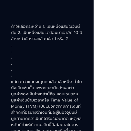
ถ้าให้เลือกระหว่าง 1. เงินหนึ่งแสนในวันนี้
กับ 2. เงินหนึ่งแสนแต่ต้องมาเอาอีก 10 ปี
ข้างหน้าน้องๆจะเลือกข้อ 1 หรือ 2
.
.
.
.
.
.
แน่นอนว่าแทบจะทุกคนเลือกข้อหนึ่ง ทำไม
ถึงเป็นเช่นนั้น เพราะเวลามันส่งผลต่อ
มูลค่าของเงินไงเหล่านี้คือ คอนเซปของ
มูลค่าเงินข้ามเวลาหรือ Time Value of 
Money (TVM) เป็นแนวคิดทางการเงินที่
สำคัญที่อธิบายว่าเงินที่มีอยู่ในปัจจุบันมี
มูลค่ามากกว่าเงินที่ได้รับในอนาคต เหตุผล
หลักที่ทำให้เกิดแนวคิดนี้คือโอกาสในการ
ลงทุนและการเพิ่มมูลค่าของเงินที่สามารถ