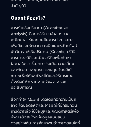
สำคัญได้
Quant คืออะไร?
การเงินเชิงปริมาณ (Quantitative 
Analysis) คือการใช้แบบจำลองทาง
คณิตศาสตร์และเทคนิคการประมวลผล
เพื่อวิเคราะห์ตลาดการเงินและหลักทรัพย์ 
นักวิเคราะห์เชิงปริมาณ (Quants) ใช้วิธี
การทางสถิติและอัลกอริทึมเพื่อค้นหา
โอกาสในการซื้อขาย ประเมินความเสี่ยง 
และพัฒนากลยุทธ์การลงทุน โดยมีเป้า
หมายเพื่อให้ผลลัพธ์ที่ดีกว่าวิธีการแบบ
ดั้งเดิมที่พึ่งพาความเชี่ยวชาญและ
ประสบการณ์
สิ่งที่ทำให้ Quant โดดเด่นคือความเป็นก
ลาง โดยลดอคติและอารมณ์ที่มักรบกวน
การตัดสินใจ ใช้ข้อมูลและคณิตศาสตร์เพื่อ
ทำการตัดสินใจที่มีข้อมูลสนับสนุน 
ตัวอย่างเช่น การศึกษาพบว่าการตัดสินใจที่