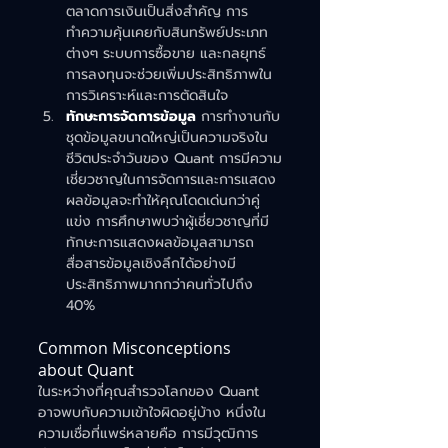
ตลาดการเงินเป็นสิ่งสำคัญ การ
ทำความคุ้นเคยกับสินทรัพย์ประเภท
ต่างๆ ระบบการซื้อขาย และกลยุทธ์
การลงทุนจะช่วยเพิ่มประสิทธิภาพใน
การวิเคราะห์และการตัดสินใจ
ทักษะการจัดการข้อมูล
การทำงานกับ
ชุดข้อมูลขนาดใหญ่เป็นความจริงใน
ชีวิตประจำวันของ Quant การมีความ
เชี่ยวชาญในการจัดการและการแสดง
ผลข้อมูลจะทำให้คุณโดดเด่นกว่าคู่
แข่ง การศึกษาพบว่าผู้เชี่ยวชาญที่มี
ทักษะการแสดงผลข้อมูลสามารถ
สื่อสารข้อมูลเชิงลึกได้อย่างมี
ประสิทธิภาพมากกว่าคนทั่วไปถึง 
40%
Common Misconceptions 
about Quant
ในระหว่างที่คุณสำรวจโลกของ Quant 
อาจพบกับความเข้าใจผิดอยู่บ้าง หนึ่งใน
ความเชื่อที่แพร่หลายคือ การมีวุฒิการ