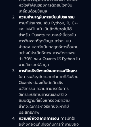
หัวใจสำคัญของการตัดสินใจที่ขับ
เคลื่อนด้วยข้อมูล
ความชำนาญในการเขียนโปรแกรม
ภาษาโปรแกรม เช่น Python, R, C++ 
และ MATLAB เป็นสิ่งที่ขาดไม่ได้
สำหรับ Quants ภาษาเหล่านี้ช่วยใน
การวิเคราะห์ชุดข้อมูล สร้างแบบ
จำลอง และดำเนินกลยุทธ์การซื้อขาย
อย่างมีประสิทธิภาพ การสำรวจพบ
ว่า 70% ของ Quants ใช้ Python ใน
งานวิเคราะห์ข้อมูล
การคิดเชิงวิพากษ์และการแก้ปัญหา
ในการเผชิญกับความท้าทายที่ซับซ้อน 
Quants ต้องเป็นนักคิดเชิง
นวัตกรรม ความสามารถในการ
วิเคราะห์สถานการณ์และสร้าง
สมมติฐานที่แข็งแกร่งจะมีความ
สำคัญในการหาวิธีแก้ปัญหาที่มี
ประสิทธิภาพ
ความเข้าใจตลาดการเงิน
การเข้าใจ
อย่างถ่องแท้เกี่ยวกับการทำงานของ