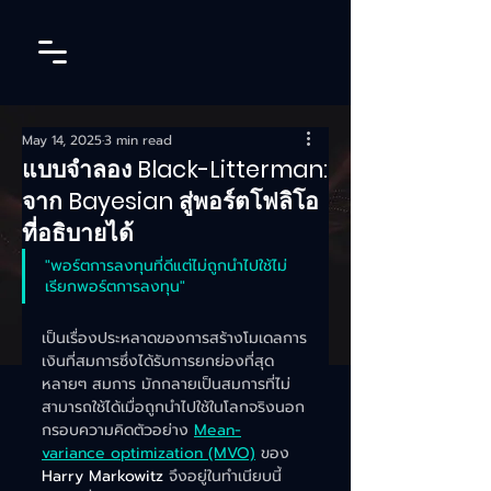
May 14, 2025
3 min read
แบบจำลอง Black-Litterman:
จาก Bayesian สู่พอร์ตโฟลิโอ
ที่อธิบายได้
"พอร์ตการลงทุนที่ดีแต่ไม่ถูกนำไปใช้ไม่
เรียกพอร์ตการลงทุน"
เป็นเรื่องประหลาดของการสร้างโมเดลการ
เงินที่สมการซึ่งได้รับการยกย่องที่สุด
หลายๆ สมการ มักกลายเป็นสมการที่ไม่
สามารถใช้ได้เมื่อถูกนำไปใช้ในโลกจริงนอก
กรอบความคิดตัวอย่าง 
Mean-
variance optimization (MVO)
 ของ 
Harry Markowitz 
จึงอยู่ในทำเนียบนี้