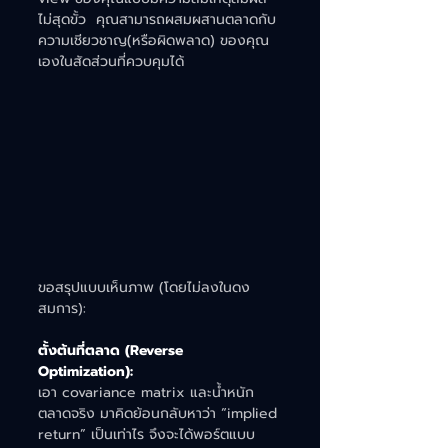
ไม่สุดขั้ว  คุณสามารถผสมผสานตลาดกับ
ความเชียวชาญ(หรือผิดพลาด) ของคุณ
เองในสัดส่วนที่ควบคุมได้
ขอสรุปแบบเห็นภาพ (โดยไม่ลงในดง
สมการ):
ตั้งต้นที่ตลาด (Reverse 
Optimization):
เอา covariance matrix และน้ำหนัก
ตลาดจริง มาคิดย้อนกลับหาว่า “implied 
return” เป็นเท่าไร จึงจะได้พอร์ตแบบ