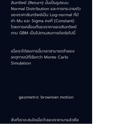
สินทรัพย์ (Return) นั้นเป็นรูปแบบ 
Normal Distribution และการกระจายตัว
ของราคาสินทรัพย์เป็น Log-normal ที่มี
ค่า Mu และ Sigma คงที่ (Constant) 
โดยการเคลื่อนที่ของราคาของสินทรัพย์
ตาม GBM เป็นไปตามสมการดังต่อไปนี้
เมื่อเราได้สมการนี้มาเราสามารถจำลอง
เหตุการณ์ที่เรียกว่า Monte Carlo 
Simulation 
geometric brownian motion
สิ่งที่เราจะสนใจเมื่อจำลองราคามาแล้วคือ
ค่าคาดหวังหรือค่ากลางเป็นผลตอบแทน