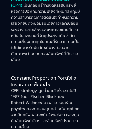
(CPPI) 
เป็นกลยุทธ์การจัดสรรสินทรัพย์
หรือการป้องกันความเสี่ยงที่ให้นักลงทุนมี
ความสามารถในการตัดสินใจกำหนดความ
เสี่ยงที่ยินดีจะยอมรับโดยการแลกเปลี่ยน
ระหว่างความเสี่ยงและผลตอบแทนที่คาด
หวัง ในกลยุทธ์นี้วัตถุประสงค์คือจำกัด
ความเสี่ยงขาดทุนในขณะที่รักษาความเป็น
ไปได้ในการรับประโยชน์บางส่วนจาก
ศักยภาพด้านบวกของสินทรัพย์ที่มีความ
เสี่ยง
Constant Proportion Portfolio 
Insurance คืออะไร 
CPPI strategy ถูกนำมาใช้ครั้งแรกในปี 
1987 โดย  Fischer Black และ  
Robert W Jones โดยสามารถสร้าง 
payoffs ของการลงทุนคล้ายกับ option 
จากสินทรัพย์สองชนิดในพอร์ตการลงทุน
คือสินทรัพย์เสี่ยงและสินทรัพย์ปราศจาก
ความเสี่ยง