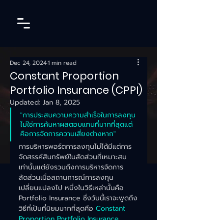
Dec 24, 2024
1 min read
Constant Proportion
Portfolio Insurance (CPPI)
Updated:
Jan 8, 2025
"การประสบความความสำเร็จในการลงทุน
ไม่ใช่การค้นหาผลตอบแทนที่มากที่สุดแต่
คือการจัดการความเสี่ยงต่างหาก"
การบริหารพอร์ตการลงทุนไม่ได้มีแต่การ
จัดสรรค์สินทรัพย์ในสัดส่วนที่เหมาะสม
เท่านั้นแต่ยังรวมถึงการบริหารจัดการ
สัดส่วนเมื่อสถานการณ์การลงทุน
เปลี่ยนแปลงไป หนึ่งในวิธีเหล่านั้นคือ 
Portfolio Insurance ซึ่งวันนี้เราจะพูดถึง
วิธีที่เป็นที่นิยมมากที่สุดคือ 
Constant 
Proportion Portfolio Insurance 