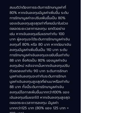
สมมติว่าต้องการระดับการรักษามูลค่าที่ 
80% หากเงินลงทุนมีมูลค่าเพิ่มขึ้น ระดับ
การรักษามูลค่าจะปรับเพิ่มขึ้นเป็น 80% 
ของเงินลงทุนสูงสุดเท่าที่เคยมีมาในช่วง
ตลอดระยะเวลาการลงทุน ยกตัวอย่าง
เช่น หากเงินลงทุนเริ่มแรกเท่ากับ 100 
บาท ผู้ลงทุนจะได้ระดับการรักษามูลค่าเงิน
ลงทุนที่ 80% หรือ 80 บาท หากต่อมาเงิน
ลงทุนมีมูลค่าเพิ่มขึ้นเป็น 110 บาท ระดับ
การรักษามูลค่าเงินลงทุนจะขยับขึ้นเท่ากับ 
88 บาท ซึ่งคิดเป็น 80% ของมูลค่าเงิน
ลงทุนใหม่ หลังจากนั้นหากเงินลงทุนปรับ
ตัวลดลงเท่ากับ 90 บาท ระดับการรักษา
มูลค่าเงินลงทุนจะเท่ากับระดับการรักษา
มูลค่าเงินลงทุนสูงสุดที่ผ่านมาหรือเท่ากับ 
88 บาท ทั้งนี้ระดับการรักษามูลค่าเงิน
ลงทุนมีโอกาสเพิ่มขึ้นมากกว่า100% ของ
เงินลงทุนเริ่มแรกได้ หากเงินลงทุนสูงสุด
ตลอดระยะเวลาการลงทุน มีมูลค่า
มากกว่า125 บาท (80% ของ 125 บาท = 