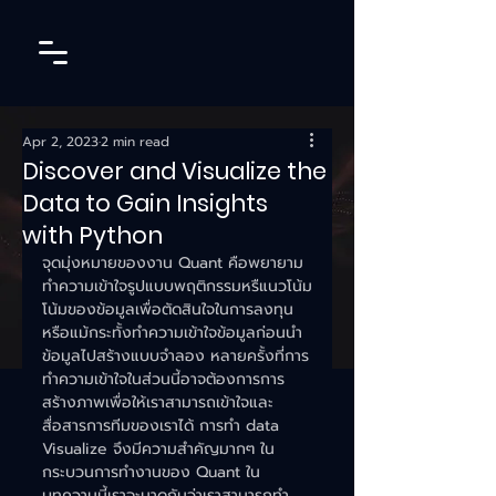
Apr 2, 2023
2 min read
Discover and Visualize the
Data to Gain Insights
with Python
จุดมุ่งหมายของงาน Quant คือพยายาม
ทำความเข้าใจรูปแบบพฤติกรรมหรืแนวโน้ม
โน้มของข้อมูลเพื่อตัดสินใจในการลงทุน
หรือแม้กระทั้งทำความเข้าใจข้อมูลก่อนนำ
ข้อมูลไปสร้างแบบจำลอง หลายครั้งที่การ
ทำความเข้าใจในส่วนนี้อาจต้องการการ
สร้างภาพเพื่อให้เราสามารถเข้าใจและ
สื่อสารการทีมของเราได้ การทำ data 
Visualize จึงมีความสำคัญมากๆ ใน
กระบวนการทำงานของ Quant ใน
บทความนี้เราจะมาดูกันว่าเราสามารถทำ 