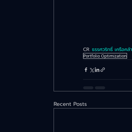
CR. 
ธรรศวริทธิ์ เครือคล้
Portfolio Optimization
Recent Posts