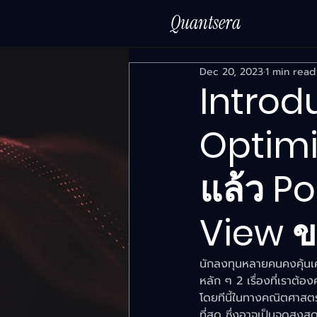
Quantsera
Dec 20, 2023
1 min read
Introdu
Optimi
แล้ว Por
View ข
นักลงทุนหลายคนคงคุ้นเค
หลัก ๆ 2 เรื่องที่เราต้
โดยทีนี้ในทางคณิตศาสตร
ที่สุด ซึ่งอาจเป็นจุดสูงส