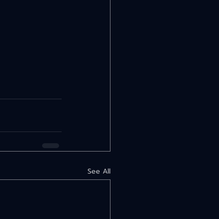
See All