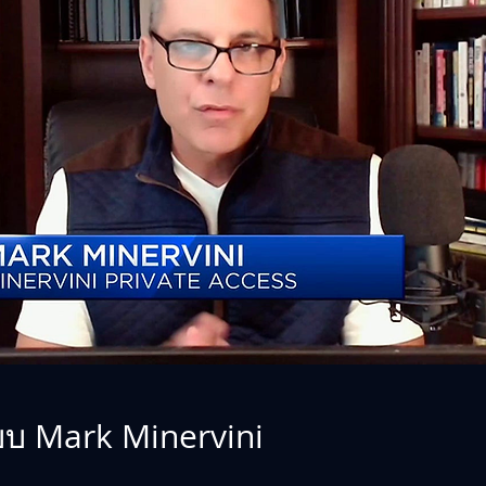
แบบ Mark Minervini