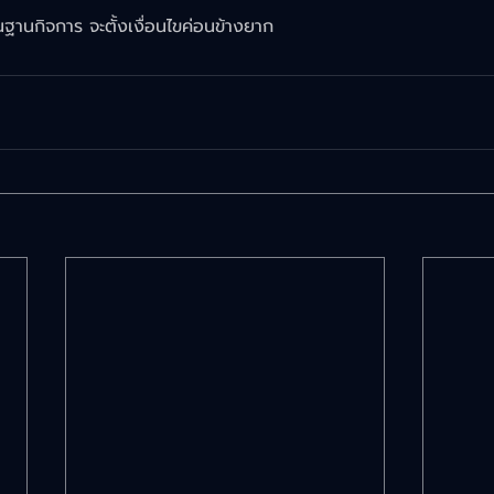
้นฐานกิจการ จะตั้งเงื่อนไขค่อนข้างยาก