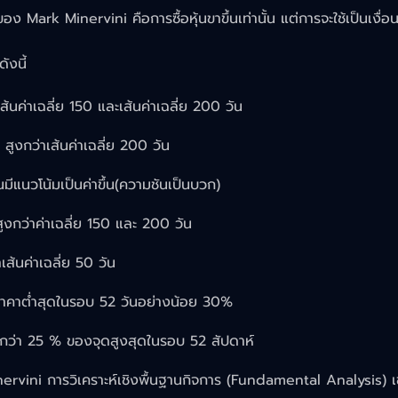
อง Mark Minervini คือการซื้อหุ้นขาขึ้นเท่านั้น แต่การจะใช้เป็นเง
ังนี้
ส้นค่าเฉลี่ย 150 และเส้นค่าเฉลี่ย 200 วัน
น สูงกว่าเส้นค่าเฉลี่ย 200 วัน
ันมีแนวโน้มเป็นค่าขึ้น(ความชันเป็นบวก)
นสูงกว่าค่าเฉลี่ย 150 และ 200 วัน
าเส้นค่าเฉลี่ย 50 วัน
าราคาตํ่าสุดในรอบ 52 วันอย่างน้อย 30%
ตํ่ากว่า 25 % ของจุดสูงสุดในรอบ 52 สัปดาห์
ervini การวิเคราะห์เชิงพื้นฐานกิจการ (Fundamental Analysis) เข้