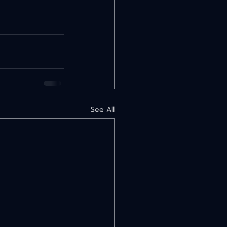
See All