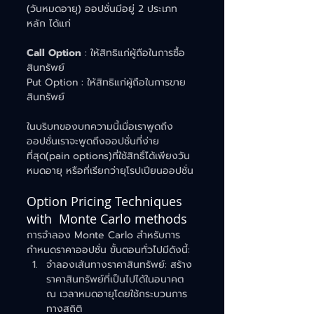
(วันหมดอายุ) ออปชั่นมีอยู่ 2 ประเภท
หลัก ได้แก่
Call Option
 : ให้สิทธิแก่ผู้ถือในการซื้อ
สินทรัพย์
Put Option : ให้สิทธิแก่ผู้ถือในการขาย
สินทรัพย์
ในบริบทของบทความนี้เมื่อเราพูดถึง
ออปชั่นเราจะพูดถึงออปชั่นที่ง่าย
ที่สุด(pain options)ที่ใช้สิทธิ์ได้เพียงวัน
หมดอายุ หรือที่เรียกว่ายุโรปเปียนออปชั่น
Option Pricing Techniques 
with  Monte Carlo methods 
การจำลอง Monte Carlo สำหรับการ
กำหนดราคาออปชั่น ขั้นตอนทั่วไปมีดังนี้:
จำลองเส้นทางราคาสินทรัพย์: สร้าง
ราคาสินทรัพย์ที่เป็นไปได้ในอนาคต 
ณ เวลาหมดอายุโดยใช้กระบวนการ
ทางสถิติ