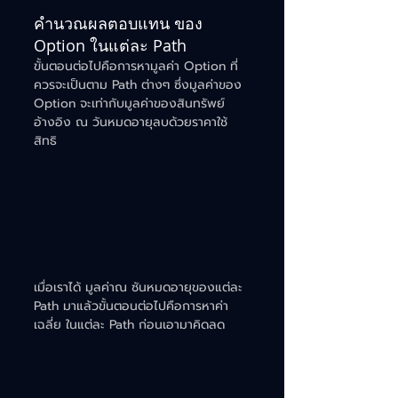
คำนวณผลตอบแทน ของ 
Option ในแต่ละ Path
ขั้นตอนต่อไปคือการหามูลค่า Option ที่
ควรจะเป็นตาม Path ต่างๆ ซึ่งมูลค่าของ 
Option จะเท่ากับมูลค่าของสินทรัพย์
อ้างอิง ณ วันหมดอายุลบด้วยราคาใช้
สิทธิ 
เมื่อเราได้ มูลค่าณ ซันหมดอายุของแต่ละ 
Path มาแล้วขั้นตอนต่อไปคือการหาค่า
เฉลี่ย ในแต่ละ Path ก่อนเอามาคิดลด 