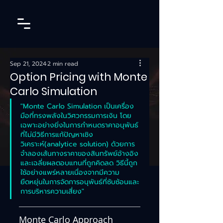
Sep 21, 2024
2 min read
Option Pricing with Monte
Carlo Simulation
"Monte Carlo Simulation เป็นเครื่อง
มือที่ทรงพลังในวิศวกรรมการเงิน โดย
เฉพาะอย่างยิ่งในการกำหนดราคาอนุพันธ์
ที่ไม่มีวิธีการแก้ปัญหาเชิง
วิเคราะห์(analytice solution) ด้วยการ
จำลองเส้นทางราคาของสินทรัพย์อ้างอิง
และเฉลี่ยผลตอบแทนที่ถูกคิดลด วิธีนี้ถูก
ใช้อย่างแพร่หลายเนื่องจากมีความ
ยืดหยุ่นในการจัดการอนุพันธ์ที่ซับซ้อนและ
การบริหารความเสี่ยง"
Monte Carlo Approach