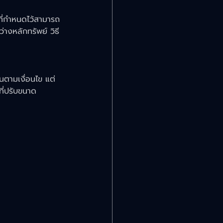
นที่กำหนดไว้สามารถ
่างหลักทรัพย์ วิธี
นตามเงื่อนไข แต่
ที่ปรับขนาด 