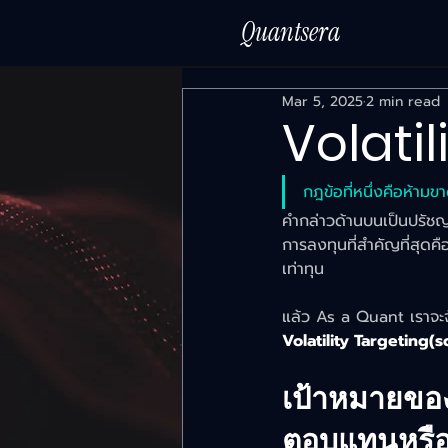
Quantsera
Mar 5, 2025
2 min read
Volatil
กฎข้อที่หนึ่งคือห้ามข
คำกล่าวด้านบนเป็นปรัชญ
การลงทุนที่สำคัญที่สุด
เท่าทุน
แล้ว As a Quant เราจะจั
Volatility Targeting(s
เป้าหมายของ
ตอบแทนหรือ