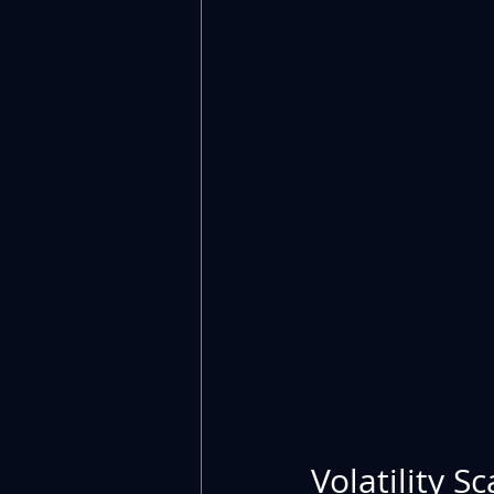
Volatility Sc