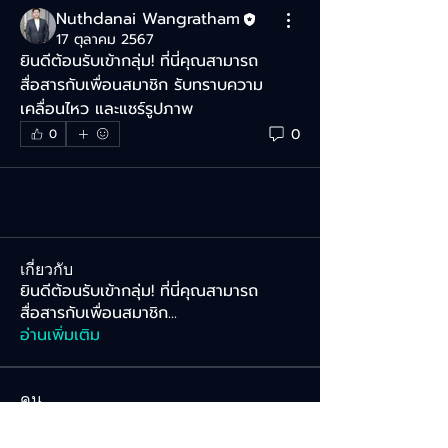
Nuthdanai Wangratham
17 ตุลาคม 2567
ยินดีต้อนรับเข้ากลุ่ม! ที่นี่คุณสามารถ
สื่อสารกับเพื่อนสมาชิก รับทราบความ
เคลื่อนไหว และแชร์รูปภาพ
0
0
เกี่ยวกับ
ยินดีต้อนรับเข้ากลุ่ม! ที่นี่คุณสามารถ
สื่อสารกับเพื่อนสมาชิก
...
อ่านเพิ่มเติม
คน
Umibozu
ติดตาม