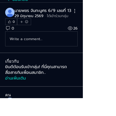
นายพชร จันทะนูศร 6/9 เลขที่ 13
29 มิถุนายน 2569
·
ได้เข้าร่วมกลุ่ม
0
0
26
Write a comment...
เกี่ยวกับ
ยินดีต้อนรับเข้ากลุ่ม! ที่นี่คุณสามารถ
สื่อสารกับเพื่อนสมาชิก
...
อ่านเพิ่มเติม
คน
Sarawut โรงแรมสําหรับเดินทาง Onkam
ติดตาม
Tiffany Radiant
ติดตาม