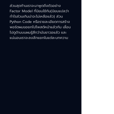
ส่วนสุดท้านเราจะมาพูดถึงตัวอย่าง 
Factor Model ที่นิยมใช้กัน(นิยมแปลว่า
กำไรส่วนเกินน่าจะไม่เหลือแล้ว) ส่วน 
Python Code หรือรายละเอียดการสร้าง
พอร์ตผมขอยกไปโพสต์หน้าแล้วกัน เลื่อน
ไปดูด้านบนผมรู้สึกว่ามันยาวอแล้ว และ
แน่นอนเราจะลงลึกแยกในแต่ละบทความ