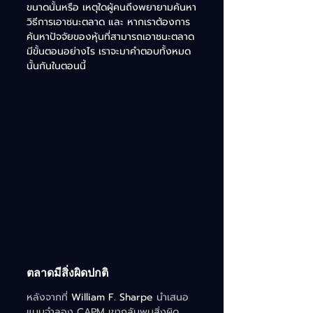
ขนาดนั้นหรือ เหตุใดผู้คนถึงพยายามค้นหา
วิธีการเอาชนะตลาด และ หากเราต้องการ
ค้นหาปัจจัยของหุ้นที่สามารถเอาชนะตลาด
มีขั้นตอนอย่างไร เราจะมาคำตอบทั้งหมด
นั้นกันในตอนนี้ 
ตลาดมีสิ่งผิดปกติ
หลังจากที่ 
William F. Sharpe
 นำเสนอ
แบบจำลอง CAPM เขากลับพบสิ่งผิด