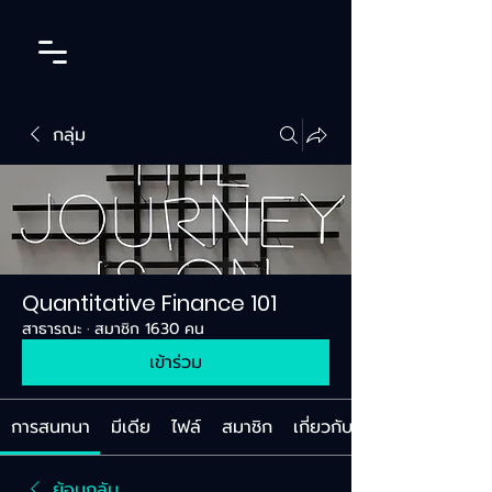
กลุ่ม
Quantitative Finance 101
สาธารณะ
·
สมาชิก 1630 คน
เข้าร่วม
การสนทนา
มีเดีย
ไฟล์
สมาชิก
เกี่ยวกับ
ย้อนกลับ