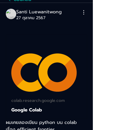
Santi Luewanitwong
27 ตุลาคม 2567
colab.research.google.com
Google Colab
ผมเคยลองเขียน python บน colab 
เรื่อง efficient frontier