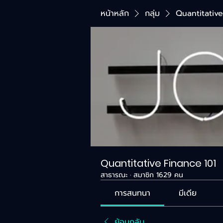
หน้าหลัก
กลุ่ม
Quantitative
Quantitative Finance 101
สาธารณะ
·
สมาชิก 1629 คน
การสนทนา
มีเดีย
ย้อนกลับ