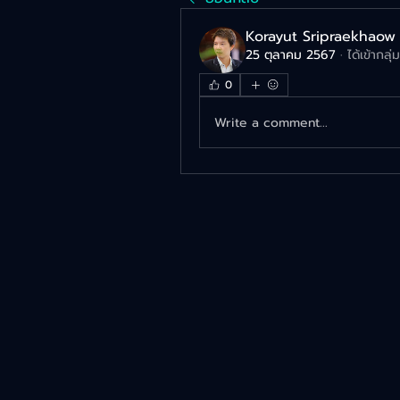
Korayut Sripraekhaow
25 ตุลาคม 2567
·
ได้เข้ากลุ
0
Write a comment...