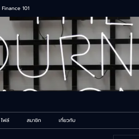
 Finance 101
ไฟล์
สมาชิก
เกี่ยวกับ