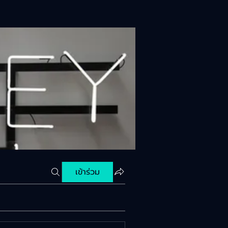
เข้าร่วม