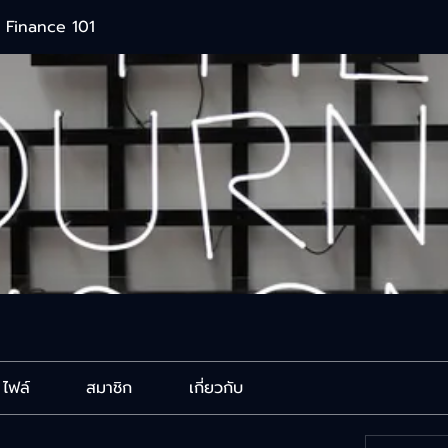
 Finance 101
ไฟล์
สมาชิก
เกี่ยวกับ