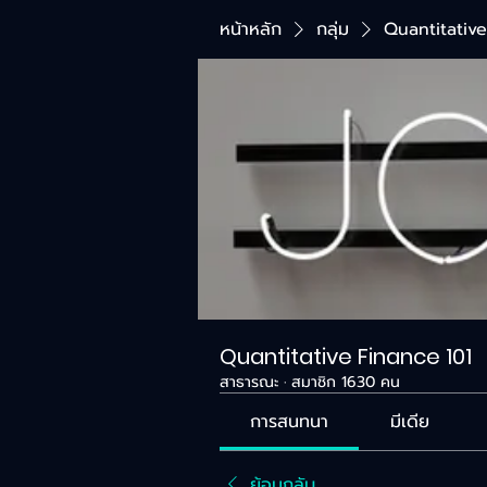
หน้าหลัก
กลุ่ม
Quantitative
Quantitative Finance 101
สาธารณะ
·
สมาชิก 1630 คน
การสนทนา
มีเดีย
ย้อนกลับ