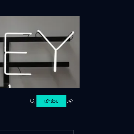
เข้าร่วม