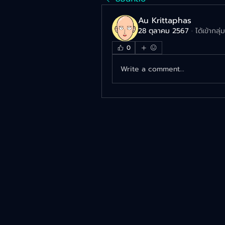
Au Krittaphas
28 ตุลาคม 2567
·
ได้เข้ากลุ
0
Write a comment...