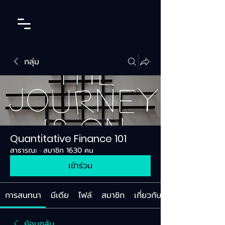
กลุ่ม
Quantitative Finance 101
สาธารณะ
·
สมาชิก 1630 คน
เข้าร่วม
การสนทนา
มีเดีย
ไฟล์
สมาชิก
เกี่ยวกับ
ย้อนกลับ