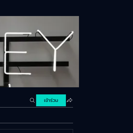
เข้าร่วม