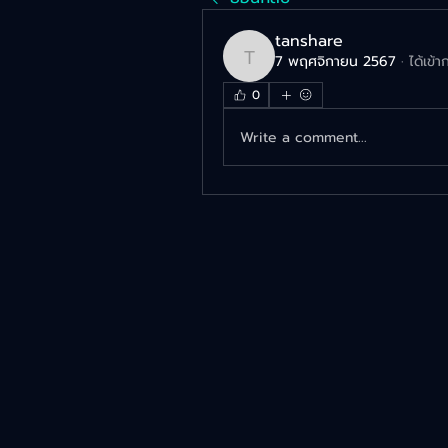
tanshare
7 พฤศจิกายน 2567
·
ได้เข้
tanshare
0
Write a comment...