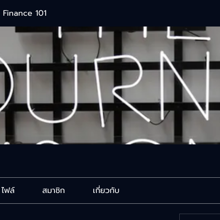
 Finance 101
ไฟล์
สมาชิก
เกี่ยวกับ