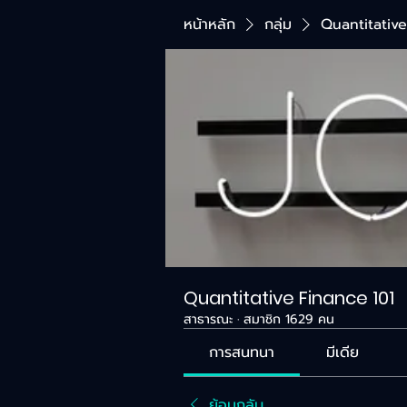
หน้าหลัก
กลุ่ม
Quantitative
Quantitative Finance 101
สาธารณะ
·
สมาชิก 1629 คน
การสนทนา
มีเดีย
ย้อนกลับ