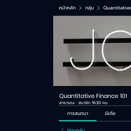
หน้าหลัก
กลุ่ม
Quantitative
Quantitative Finance 101
สาธารณะ
·
สมาชิก 1630 คน
การสนทนา
มีเดีย
ย้อนกลับ