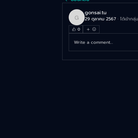
gonsai.tu
29 ตุลาคม 2567
·
ได้เข้ากลุ
gonsai.tu
0
Write a comment...