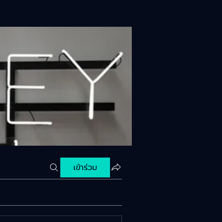
เข้าร่วม