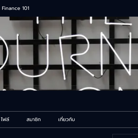
 Finance 101
ไฟล์
สมาชิก
เกี่ยวกับ