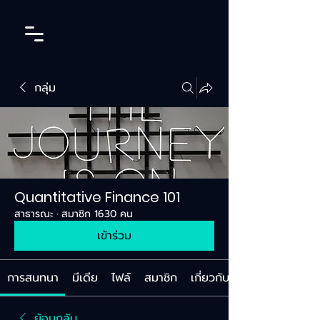
กลุ่ม
Quantitative Finance 101
สาธารณะ
·
สมาชิก 1630 คน
เข้าร่วม
การสนทนา
มีเดีย
ไฟล์
สมาชิก
เกี่ยวกับ
ย้อนกลับ