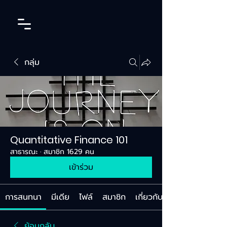
กลุ่ม
Quantitative Finance 101
สาธารณะ
·
สมาชิก 1629 คน
เข้าร่วม
การสนทนา
มีเดีย
ไฟล์
สมาชิก
เกี่ยวกับ
ย้อนกลับ