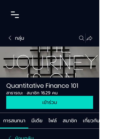
กลุ่ม
Quantitative Finance 101
สาธารณะ
·
สมาชิก 1629 คน
เข้าร่วม
การสนทนา
มีเดีย
ไฟล์
สมาชิก
เกี่ยวกับ
ย้อนกลับ