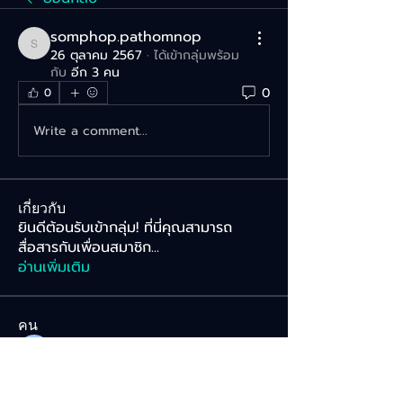
somphop.pathomnop
somphop.pathomnop
26 ตุลาคม 2567
·
ได้เข้ากลุ่มพร้อม
กับ
อีก 3 คน
0
0
Write a comment...
เกี่ยวกับ
ยินดีต้อนรับเข้ากลุ่ม! ที่นี่คุณสามารถ
สื่อสารกับเพื่อนสมาชิก
...
อ่านเพิ่มเติม
คน
Sarawut โรงแรมสําหรับเดินทาง Onkam
ติดตาม
Tiffany Radiant
ติดตาม