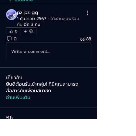
pz pz gg
1 ธันวาคม 2567
·
ได้เข้ากลุ่มพร้อม
กับ
อีก 3 คน
0
0
88
Write a comment...
เกี่ยวกับ
ยินดีต้อนรับเข้ากลุ่ม! ที่นี่คุณสามารถ
สื่อสารกับเพื่อนสมาชิก
...
อ่านเพิ่มเติม
คน
Sarawut โรงแรมสําหรับเดินทาง Onkam
ติดตาม