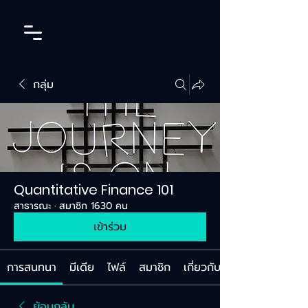
กลุ่ม
Quantitative Finance 101
สาธารณะ
·
สมาชิก 1630 คน
เข้าร่วม
การสนทนา
มีเดีย
ไฟล์
สมาชิก
เกี่ยวกับ
ย้อนกลับ