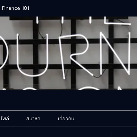
 Finance 101
ไฟล์
สมาชิก
เกี่ยวกับ