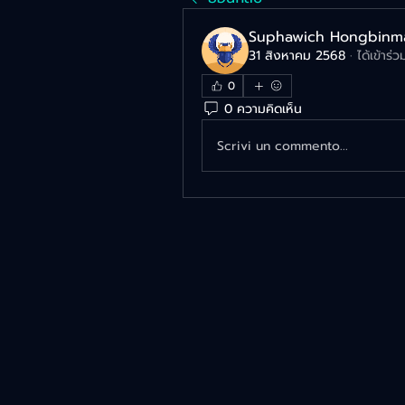
Suphawich Hongbinm
31 สิงหาคม 2568
·
ได้เข้าร่ว
0
0 ความคิดเห็น
Scrivi un commento...