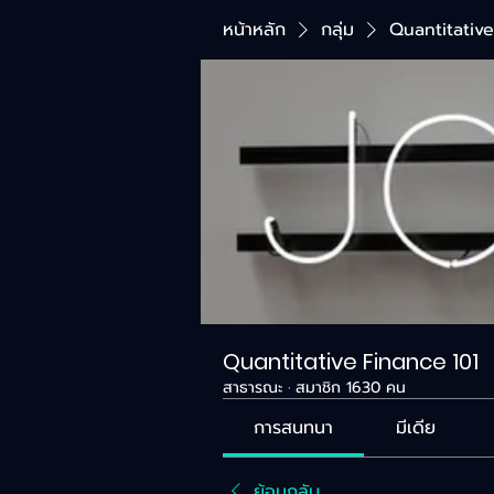
หน้าหลัก
กลุ่ม
Quantitative
Quantitative Finance 101
สาธารณะ
·
สมาชิก 1630 คน
การสนทนา
มีเดีย
ย้อนกลับ