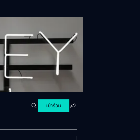
เข้าร่วม